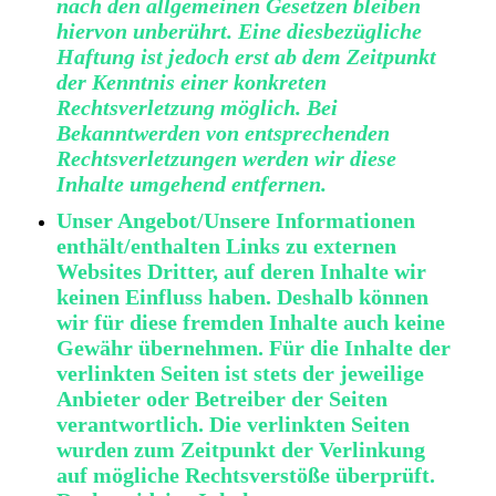
nach den allgemeinen Gesetzen bleiben
hiervon unberührt. Eine diesbezügliche
Haftung ist jedoch erst ab dem Zeitpunkt
der Kenntnis einer konkreten
Rechtsverletzung möglich. Bei
Bekanntwerden von entsprechenden
Rechtsverletzungen werden wir diese
Inhalte umgehend entfernen.
Unser Angebot/Unsere Informationen
enthält/enthalten Links zu externen
Websites Dritter, auf deren Inhalte wir
keinen Einfluss haben. Deshalb können
wir für diese fremden Inhalte auch keine
Gewähr übernehmen. Für die Inhalte der
verlinkten Seiten ist stets der jeweilige
Anbieter oder Betreiber der Seiten
verantwortlich. Die verlinkten Seiten
wurden zum Zeitpunkt der Verlinkung
auf mögliche Rechtsverstöße überprüft.