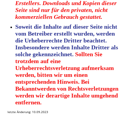
Erstellers. Downloads und Kopien dieser
Seite sind nur für den privaten, nicht
kommerziellen Gebrauch gestattet.
Soweit die Inhalte auf dieser Seite nicht
vom Betreiber erstellt wurden, werden
die Urheberrechte Dritter beachtet.
Insbesondere werden Inhalte Dritter als
solche gekennzeichnet.
Sollten Sie
trotzdem auf eine
Urheberrechtsverletzung aufmerksam
werden, bitten wir um einen
entsprechenden Hinweis. Bei
Bekanntwerden von Rechtsverletzungen
werden wir derartige Inhalte umgehend
entfernen.
letzte Änderung: 10.09.2023