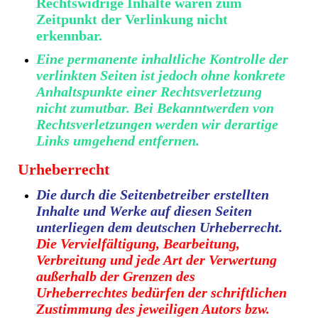
Rechtswidrige Inhalte waren zum
Zeitpunkt der Verlinkung nicht
erkennbar.
Eine permanente inhaltliche Kontrolle der
verlinkten Seiten ist jedoch ohne konkrete
Anhaltspunkte einer Rechtsverletzung
nicht zumutbar. Bei Bekanntwerden von
Rechtsverletzungen werden wir derartige
Links umgehend entfernen.
Urheberrecht
Die durch die Seitenbetreiber erstellten
Inhalte und Werke auf diesen Seiten
unterliegen dem deutschen Urheberrecht.
Die Vervielfältigung, Bearbeitung,
Verbreitung und jede Art der Verwertung
außerhalb der Grenzen des
Urheberrechtes bedürfen der schriftlichen
Zustimmung des jeweiligen Autors bzw.