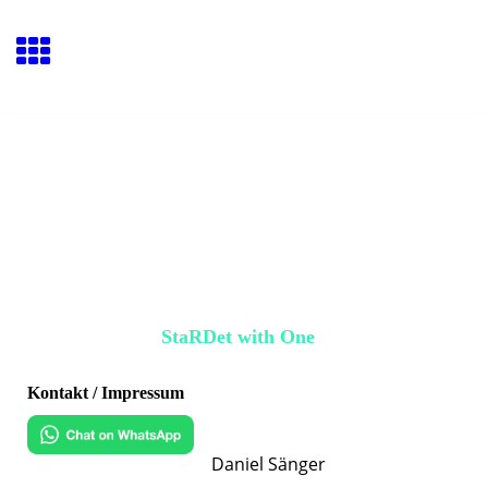
StaRDet with One
Kontakt / Impressum
Daniel Sänger