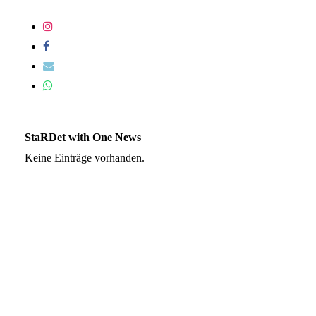
StaRDet with One News
Keine Einträge vorhanden.