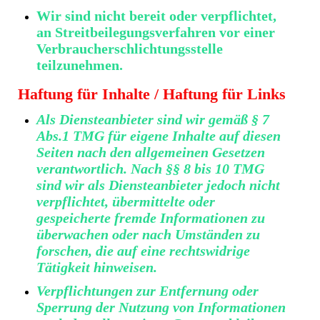
Wir sind nicht bereit oder verpflichtet,
an Streitbeilegungsverfahren vor einer
Verbraucherschlichtungsstelle
teilzunehmen.
Haftung für Inhalte / Haftung für Links
Als Diensteanbieter sind wir gemäß § 7
Abs.1 TMG für eigene Inhalte auf diesen
Seiten nach den allgemeinen Gesetzen
verantwortlich. Nach §§ 8 bis 10 TMG
sind wir als Diensteanbieter jedoch nicht
verpflichtet, übermittelte oder
gespeicherte fremde Informationen zu
überwachen oder nach Umständen zu
forschen, die auf eine rechtswidrige
Tätigkeit hinweisen.
Verpflichtungen zur Entfernung oder
Sperrung der Nutzung von Informationen