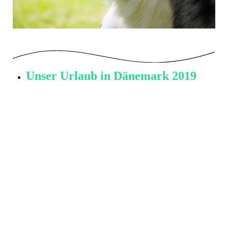
Unser Urlaub in Dänemark 2019