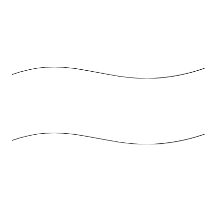
Dänemark 2019
Dänemark 2019
Dänemark 2019