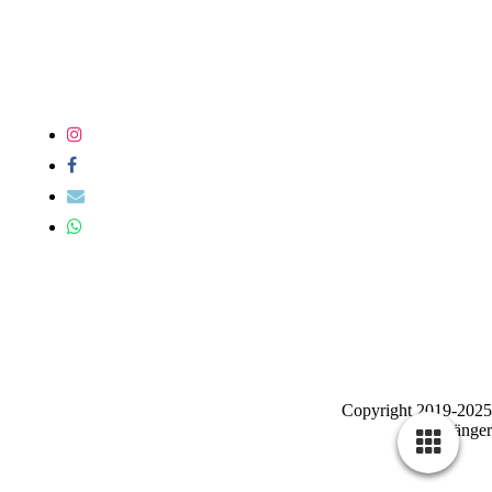
Copyright 2019-2025
Sänger