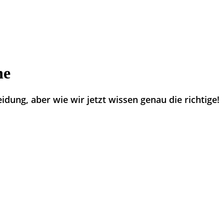
One
dung, aber wie wir jetzt wissen genau die richtige!