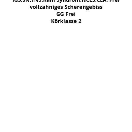
vollzahniges Scherengebiss
GG Frei
Körklasse 2